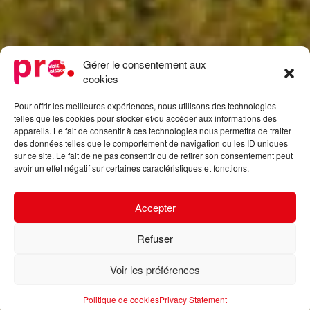
Gérer le consentement aux
cookies
Pour offrir les meilleures expériences, nous utilisons des technologies
telles que les cookies pour stocker et/ou accéder aux informations des
appareils. Le fait de consentir à ces technologies nous permettra de traiter
des données telles que le comportement de navigation ou les ID uniques
sur ce site. Le fait de ne pas consentir ou de retirer son consentement peut
avoir un effet négatif sur certaines caractéristiques et fonctions.
Accepter
Refuser
Voir les préférences
Politique de cookies
Privacy Statement