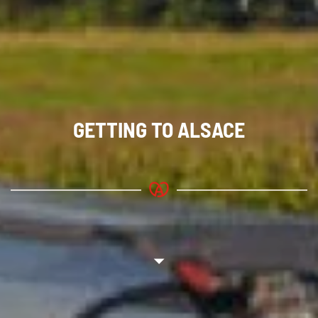
GETTING TO
ALSACE