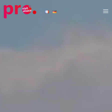
Skip to main content