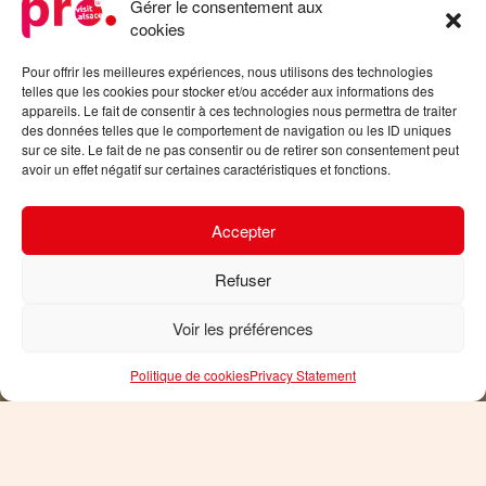
Gérer le consentement aux
cookies
Pour offrir les meilleures expériences, nous utilisons des technologies
telles que les cookies pour stocker et/ou accéder aux informations des
appareils. Le fait de consentir à ces technologies nous permettra de traiter
des données telles que le comportement de navigation ou les ID uniques
sur ce site. Le fait de ne pas consentir ou de retirer son consentement peut
avoir un effet négatif sur certaines caractéristiques et fonctions.
Accepter
Refuser
Voir les préférences
Politique de cookies
Privacy Statement