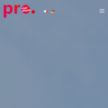
Skip to main content