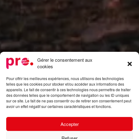
Gérer le consentement aux
cookies
Pour offrir les meilleures expériences, nous utilisons des technologies
telles que les cookies pour stocker et/ou accéder aux informations des
appareils. Le fait de consentir à ces technologies nous permettra de traiter
des données telles que le comportement de navigation ou les ID uniques
sur ce site. Le fait de ne pas consentir ou de retirer son consentement peut
avoir un effet négatif sur certaines caractéristiques et fonctions.
Accepter
Refuser