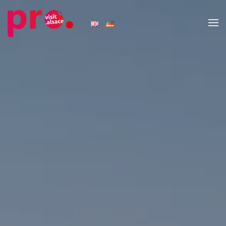
Skip to main content