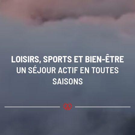
LOISIRS, SPORTS ET
BIEN-ÊTRE
UN SÉJOUR ACTIF EN TOUTES
SAISONS