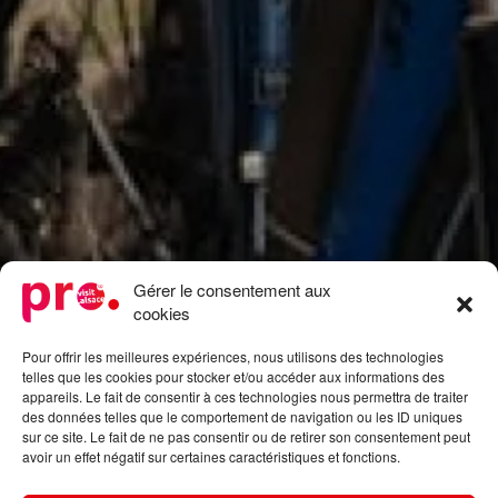
Gérer le consentement aux
cookies
Pour offrir les meilleures expériences, nous utilisons des technologies
telles que les cookies pour stocker et/ou accéder aux informations des
appareils. Le fait de consentir à ces technologies nous permettra de traiter
des données telles que le comportement de navigation ou les ID uniques
sur ce site. Le fait de ne pas consentir ou de retirer son consentement peut
avoir un effet négatif sur certaines caractéristiques et fonctions.