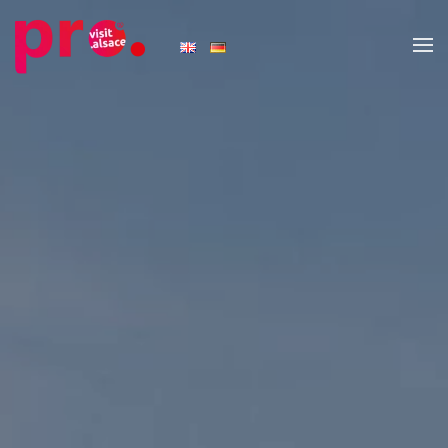
Skip to main content