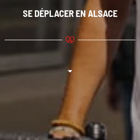
SE DÉPLACER
EN ALSACE