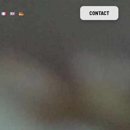
CONTACT