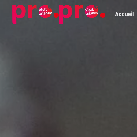
Accueil
Skip to main content