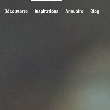
Découverte
Inspirations
Annuaire
Blog