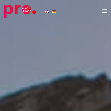
Skip to main content