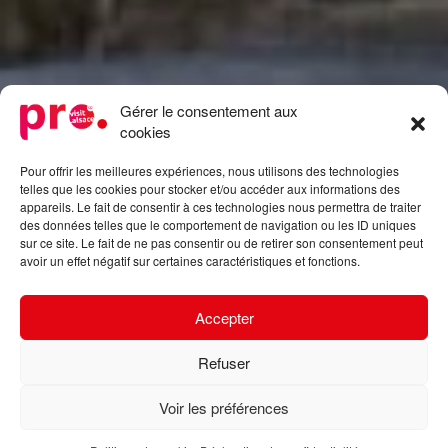
Gérer le consentement aux
cookies
Pour offrir les meilleures expériences, nous utilisons des technologies
telles que les cookies pour stocker et/ou accéder aux informations des
appareils. Le fait de consentir à ces technologies nous permettra de traiter
des données telles que le comportement de navigation ou les ID uniques
sur ce site. Le fait de ne pas consentir ou de retirer son consentement peut
avoir un effet négatif sur certaines caractéristiques et fonctions.
Accepter
Refuser
Voir les préférences