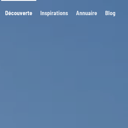
Découverte
Inspirations
Annuaire
Blog