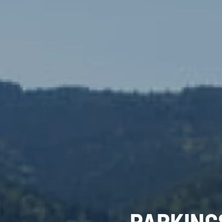
PARKING