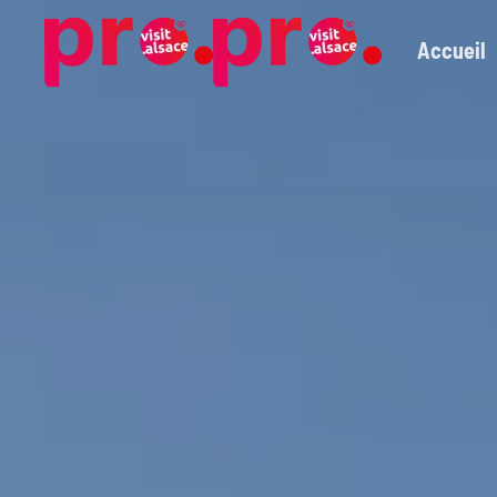
Accueil
Skip to main content