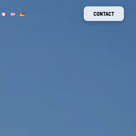
CONTACT