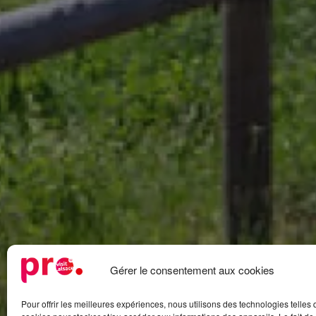
Gérer le consentement aux cookies
Pour offrir les meilleures expériences, nous utilisons des technologies telles 