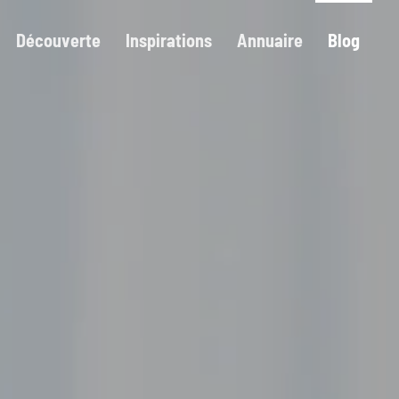
Découverte
Inspirations
Annuaire
Blog