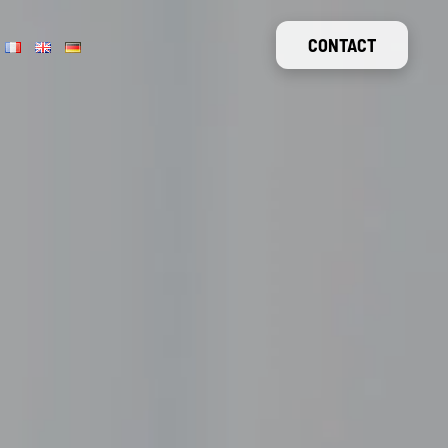
CONTACT