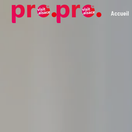
Accueil
Skip to main content