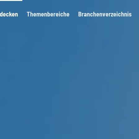
tdecken
Themenbereiche
Branchenverzeichnis