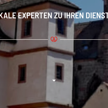
KALE EXPERTEN ZU IHREN DIENS