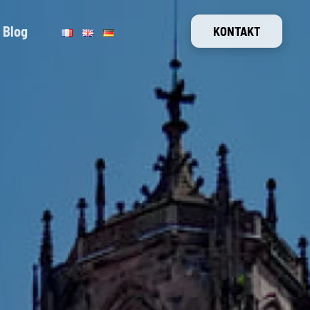
Blog
KONTAKT