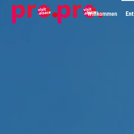
Willkommen
En
Skip to main content