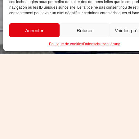
ces technologies nous permettra de traiter des données telles que le compo
navigation ou les ID uniques sur ce site. Le fait de ne pas consentir ou de reti
consentement peut avoir un effet négatif sur certaines caractéristiques et fonc
Accepter
Refuser
Voir les pré
Politique de cookies
Datenschutzerklärung
Die Fremdenverkehrsämter sin
Inf