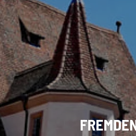
FREMDE