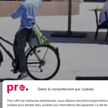
Gérer le consentement aux cookies
Pour offrir les meilleures expériences, nous utilisons des technologies telles 
cookies pour stocker et/ou accéder aux informations des appareils. Le fait de