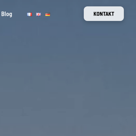
Blog
KONTAKT