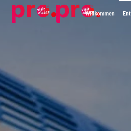
Willkommen
En
Skip to main content