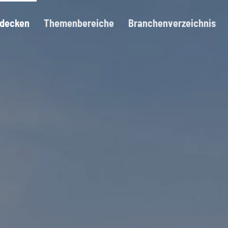
tdecken
Themenbereiche
Branchenverzeichnis