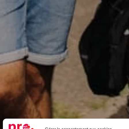
Gérer le consentement aux cookies