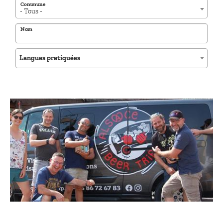
Commune
- Tous -
Nom
Langues pratiquées