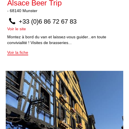
Alsace Beer Trip
-
68140
Munster
+33 (0)6 86 72 67 83
Voir le site
Montez à bord du van et laissez-vous guider...en toute
convivialité ! Visites de brasseries...
Voir la fiche