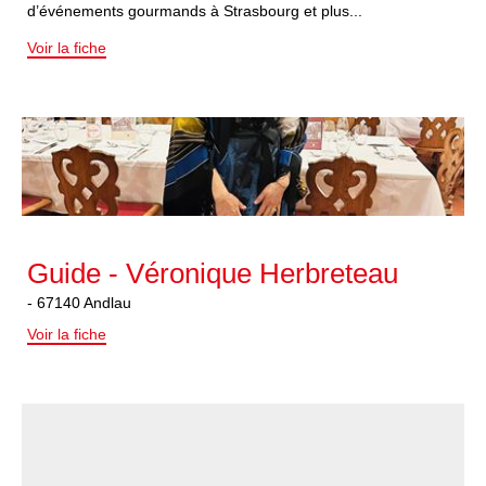
d’événements gourmands à Strasbourg et plus...
Voir la fiche
Guide - Véronique Herbreteau
-
67140
Andlau
Voir la fiche