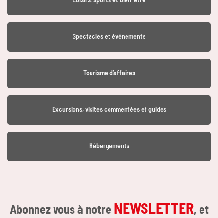
Spectacles et événements
Tourisme d’affaires
Excursions, visites commentées et guides
Hébergements
NEWSLETTER
Abonnez vous à notre
, et