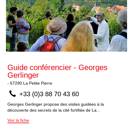
Guide conférencier - Georges
Gerlinger
-
67290
La Petite Pierre
+33 (0)3 88 70 43 60
Georges Gerlinger propose des visites guidées à la
découverte des secrets de la cité fortifiée de La...
Voir la fiche