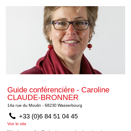
Guide conférencière - Caroline
CLAUDE-BRONNER
14a
rue du Moulin
-
68230
Wasserbourg
+33 (0)6 84 51 04 45
Voir le site