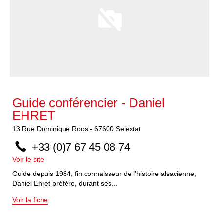
Guide conférencier - Daniel
EHRET
13
Rue Dominique Roos
-
67600
Selestat
+33 (0)7 67 45 08 74
Voir le site
Guide depuis 1984, fin connaisseur de l’histoire alsacienne,
Daniel Ehret préfère, durant ses...
Voir la fiche