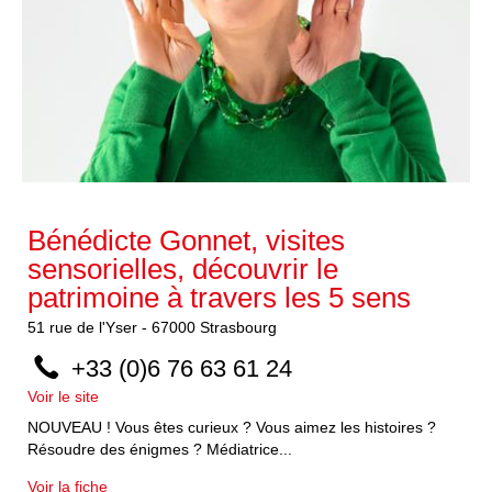
Bénédicte Gonnet, visites
sensorielles, découvrir le
patrimoine à travers les 5 sens
51
rue de l'Yser
-
67000
Strasbourg
+33 (0)6 76 63 61 24
Voir le site
NOUVEAU ! Vous êtes curieux ? Vous aimez les histoires ?
Résoudre des énigmes ? Médiatrice...
Voir la fiche