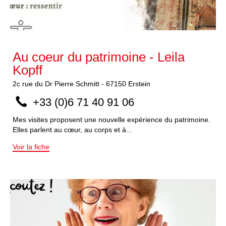
Au coeur du patrimoine - Leila
Kopff
2c
rue du Dr Pierre Schmitt
-
67150
Erstein
+33 (0)6 71 40 91 06
Mes visites proposent une nouvelle expérience du patrimoine.
Elles parlent au cœur, au corps et à...
Voir la fiche