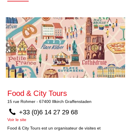
Food & City Tours
15
rue Rohmer
-
67400
Illkirch Graffenstaden
+33 (0)6 14 27 29 68
Voir le site
Food & City Tours est un organisateur de visites et