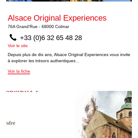
Alsace Original Experiences
76A
Grand'Rue
-
68000
Colmar
+33 (0)6 32 65 48 28
Voir le site
Depuis plus de dix ans, Alsace Original Experiences vous invite
à explorer les trésors authentiques...
Voir la fiche