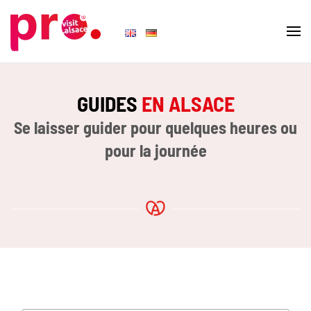
Skip to main content
GUIDES
EN ALSACE
Se laisser guider pour quelques heures ou
pour la journée