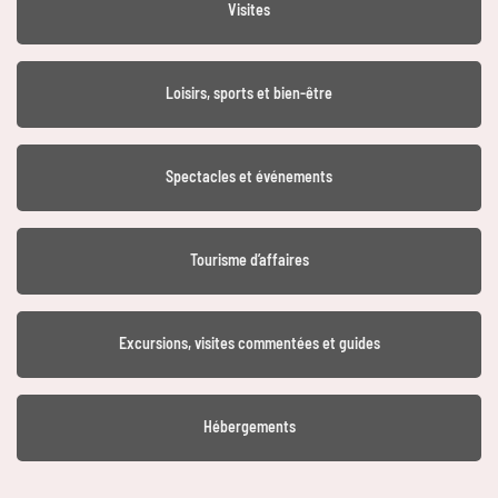
Visites
Loisirs, sports et bien-être
Spectacles et événements
Tourisme d’affaires
Excursions, visites commentées et guides
Hébergements