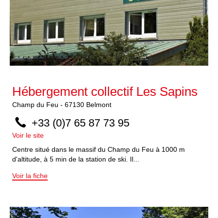
Hébergement collectif Les Sapins
Champ du Feu
-
67130
Belmont
+33 (0)7 65 87 73 95
Voir le site
Centre situé dans le massif du Champ du Feu à 1000 m
d'altitude, à 5 min de la station de ski. Il...
Voir la fiche