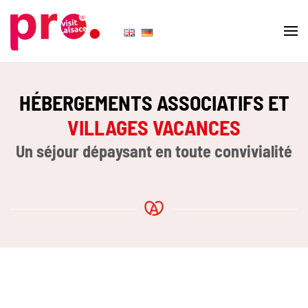
Skip to main content
HÉBERGEMENTS ASSOCIATIFS ET
VILLAGES VACANCES
Un séjour dépaysant en toute convivialité