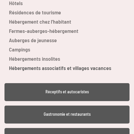
Hôtels
Résidences de tourisme
Hébergement chez l’habitant
Fermes-auberges-hébergement
Auberges de jeunesse
Campings
Hébergements insolites
Hébergements associatifs et villages vacances
Réceptifs et autocaristes
Gastronomie et restaurants