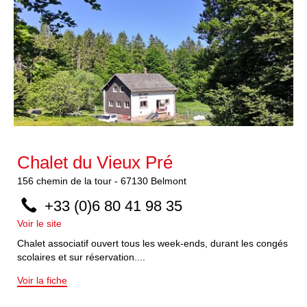
Chalet du Vieux Pré
156
chemin de la tour
-
67130
Belmont
+33 (0)6 80 41 98 35
Voir le site
Chalet associatif ouvert tous les week-ends, durant les congés
scolaires et sur réservation....
Voir la fiche