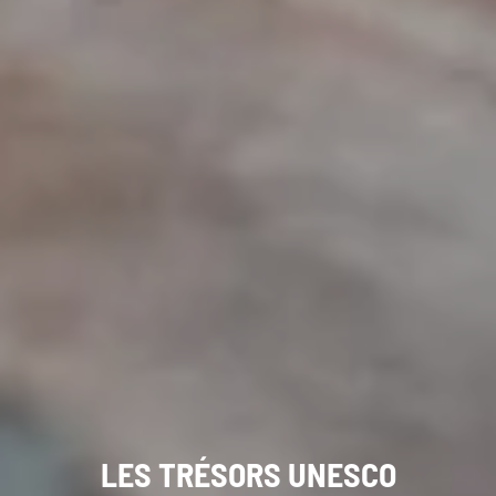
LES TRÉSORS
UNESCO