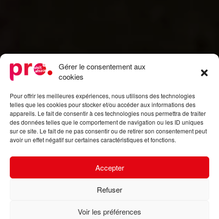
Gérer le consentement aux
cookies
Pour offrir les meilleures expériences, nous utilisons des technologies
telles que les cookies pour stocker et/ou accéder aux informations des
appareils. Le fait de consentir à ces technologies nous permettra de traiter
des données telles que le comportement de navigation ou les ID uniques
sur ce site. Le fait de ne pas consentir ou de retirer son consentement peut
avoir un effet négatif sur certaines caractéristiques et fonctions.
Accepter
Refuser
Voir les préférences