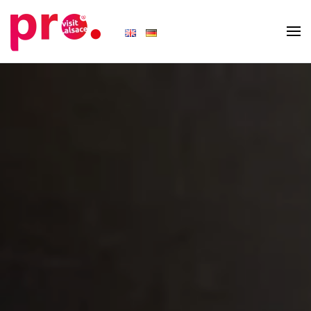
Skip to main content