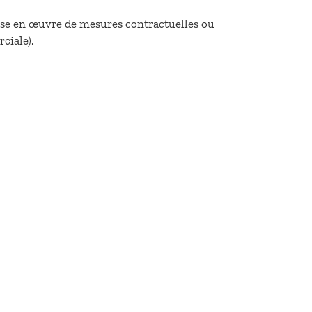
mise en œuvre de mesures contractuelles ou
ciale).