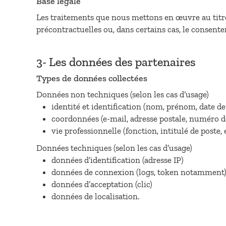
Base légale
Les traitements que nous mettons en œuvre au titre
précontractuelles ou, dans certains cas, le consent
3- Les données des partenaires
Types de données collectées
Données non techniques (selon les cas d’usage)
identité et identification (nom, prénom, date d
coordonnées (e-mail, adresse postale, numéro d
vie professionnelle (fonction, intitulé de poste, e
Données techniques (selon les cas d’usage)
données d’identification (adresse IP)
données de connexion (logs, token notamment
données d’acceptation (clic)
données de localisation.