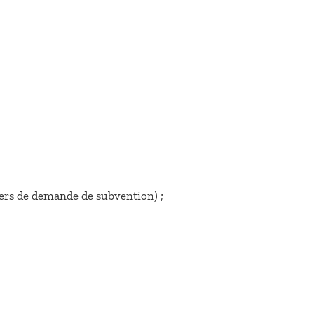
siers de demande de subvention) ;