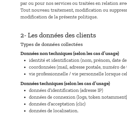
par ou pour nos services ou traitées en relation av
Tout nouveau traitement, modification ou suppressio
modification de la présente politique.
2- Les données des clients
Types de données collectées
Données non techniques (selon les cas d’usage)
identité et identification (nom, prénom, date d
coordonnées (mail, adresse postale, numéro de 
vie professionnelle / vie personnelle lorsque ce
Données techniques (selon les cas d’usage)
données d’identification (adresse IP)
données de connexion (logs, token notamment
données d’acceptation (clic)
données de localisation.