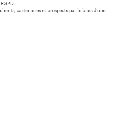
u RGPD.
ients, partenaires et prospects par le biais d’une