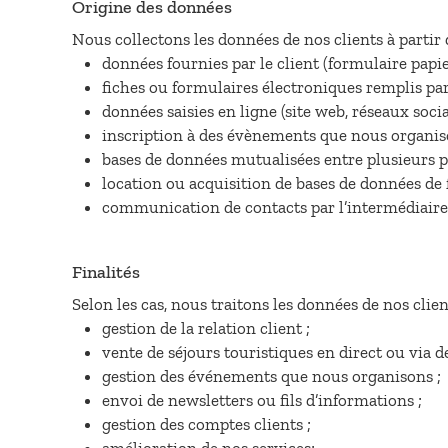
Origine des données
Nous collectons les données de nos clients à partir 
données fournies par le client (formulaire papie
fiches ou formulaires électroniques remplis par 
données saisies en ligne (site web, réseaux socia
inscription à des évènements que nous organis
bases de données mutualisées entre plusieurs pa
location ou acquisition de bases de données de 
communication de contacts par l’intermédiaire 
Finalités
Selon les cas, nous traitons les données de nos client
gestion de la relation client ;
vente de séjours touristiques en direct ou via d
gestion des événements que nous organisons ;
envoi de newsletters ou fils d’informations ;
gestion des comptes clients ;