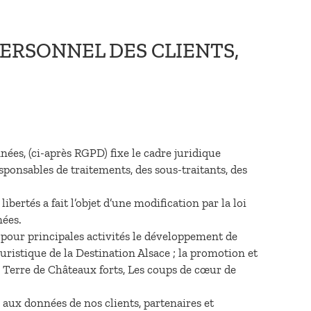
ERSONNEL DES CLIENTS,
ées, (ci-après RGPD) fixe le cadre juridique
sponsables de traitements, des sous-traitants, des
bertés a fait l’objet d’une modification par la loi
nées.
 pour principales activités le développement de
ouristique de la Destination Alsace ; la promotion et
 Terre de Châteaux forts, Les coups de cœur de
 aux données de nos clients, partenaires et