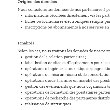
Origine des données
Nous collectons les données de nos partenaires à par
informations récoltées directement via les part
fiches ou formulaires électroniques remplis par
inscriptions ou abonnements à nos services en l
Finalités
Selon les cas, nous traitons les données de nos parte
gestion de la relation partenaires ;
labellisation de sites et d’équipements pour les 
opérations d’ingénierie touristiques (diagnostic
opérations de mise en réseau et de concertation 
opérations d’aide à la mise en marché des presta
gestion des événements que nous organisons (sa
opérations de formation des prestataires parten
opérations de recherche des partenaires distrib
réalisation de statistiques.