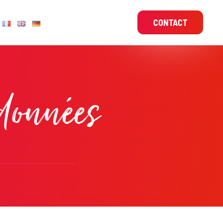
CONTACT
données