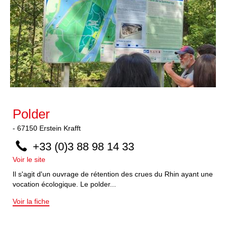
Polder
-
67150
Erstein Krafft
+33 (0)3 88 98 14 33
Voir le site
Il s'agit d'un ouvrage de rétention des crues du Rhin ayant une
vocation écologique. Le polder...
Voir la fiche