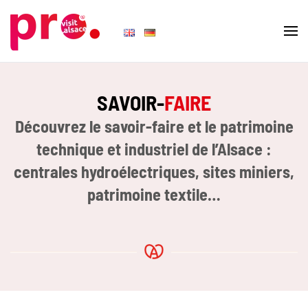
Skip to main content
SAVOIR-
FAIRE
Découvrez le savoir-faire et le patrimoine
technique et industriel de l’Alsace :
centrales hydroélectriques, sites miniers,
patrimoine textile…