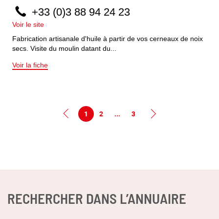
+33 (0)3 88 94 24 23
Voir le site
Fabrication artisanale d'huile à partir de vos cerneaux de noix
secs. Visite du moulin datant du...
Voir la fiche
1
2
...
3
RECHERCHER DANS L’ANNUAIRE