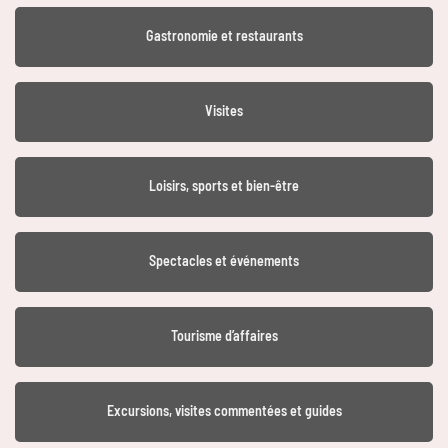
Gastronomie et restaurants
Visites
Loisirs, sports et bien-être
Spectacles et événements
Tourisme d’affaires
Excursions, visites commentées et guides