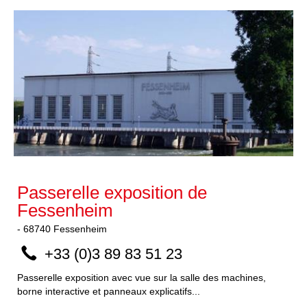
Passerelle exposition de
Fessenheim
-
68740
Fessenheim
+33 (0)3 89 83 51 23
Passerelle exposition avec vue sur la salle des machines,
borne interactive et panneaux explicatifs...