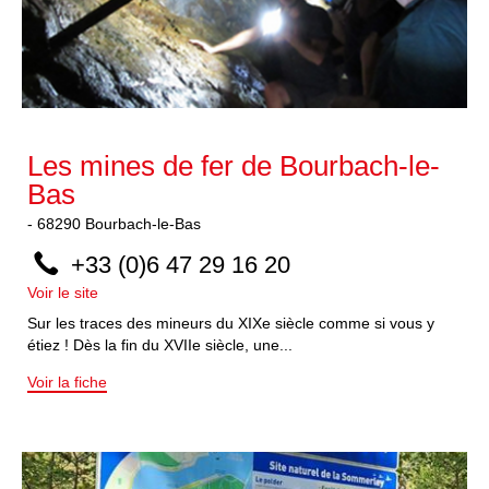
Les mines de fer de Bourbach-le-
Bas
-
68290
Bourbach-le-Bas
+33 (0)6 47 29 16 20
Voir le site
Sur les traces des mineurs du XIXe siècle comme si vous y
étiez ! Dès la fin du XVIIe siècle, une...
Voir la fiche