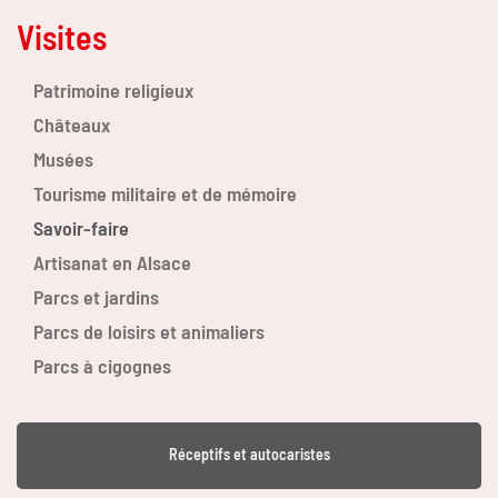
Visites
Patrimoine religieux
Châteaux
Musées
Tourisme militaire et de mémoire
Savoir-faire
Artisanat en Alsace
Parcs et jardins
Parcs de loisirs et animaliers
Parcs à cigognes
Réceptifs et autocaristes