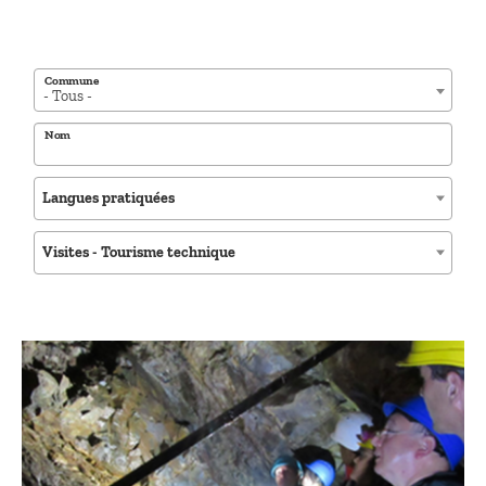
Commune
- Tous -
Nom
Langues pratiquées
Visites - Tourisme technique