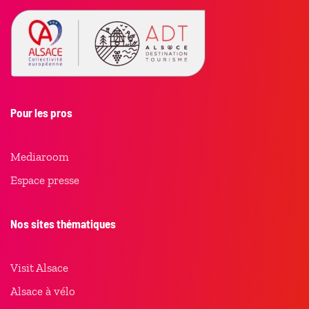
Pour les pros
Mediaroom
Espace presse
Nos sites thématiques
Visit Alsace
Alsace à vélo