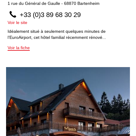
1
rue du Général de Gaulle
-
68870
Bartenheim
+33 (0)3 89 68 30 29
Voir le site
Idéalement situé à seulement quelques minutes de
l’EuroAirport, cet hôtel familial récemment rénové...
Voir la fiche