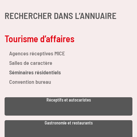
RECHERCHER DANS L’ANNUAIRE
Tourisme d’affaires
Agences réceptives MICE
Salles de caractère
Séminaires résidentiels
Convention bureau
Réceptifs et autocaristes
Gastronomie et restaurants