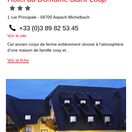
1
rue Principale
-
68700
Aspach-Michelbach
+33 (0)3 89 82 53 45
Voir le site
Cet ancien corps de ferme entièrement rénové à l’atmosphère
d’une maison de famille cosy et...
Voir la fiche