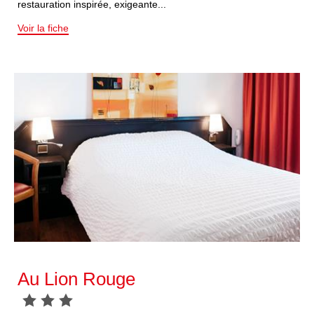
restauration inspirée, exigeante...
Voir la fiche
Au Lion Rouge