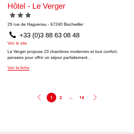
Hôtel - Le Verger
29
rue de Haguenau
-
67240
Bischwiller
+33 (0)3 88 63 08 48
Voir le site
Le Verger propose 23 chambres modernes et tout confort,
pensées pour offrir un séjour parfaitement...
Voir la fiche
1
2
...
14