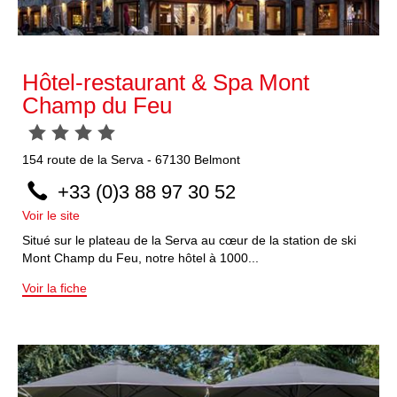
Hôtel-restaurant & Spa Mont
Champ du Feu
154
route de la Serva
-
67130
Belmont
+33 (0)3 88 97 30 52
Voir le site
Situé sur le plateau de la Serva au cœur de la station de ski
Mont Champ du Feu, notre hôtel à 1000...
Voir la fiche