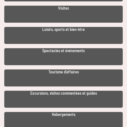
Visites
Loisirs, sports et bien-être
Spectacles et événements
Tourisme d’affaires
Excursions, visites commentées et guides
Hébergements