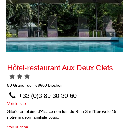
Hôtel-restaurant Aux Deux Clefs
50
Grand rue
-
68600
Biesheim
+33 (0)3 89 30 30 60
Voir le site
Située en plaine d'Alsace non loin du Rhin,Sur l'EuroVelo 15,
notre maison familiale vous...
Voir la fiche