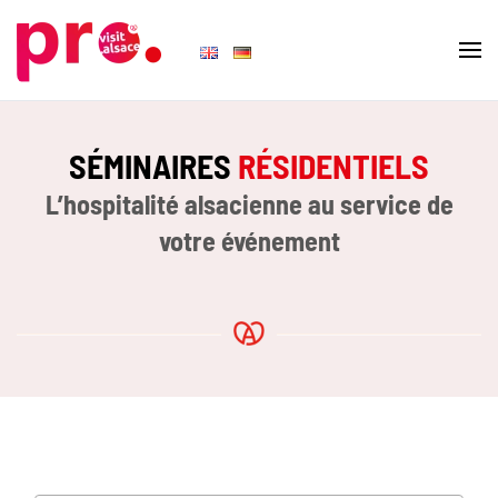
Skip to main content
SÉMINAIRES
RÉSIDENTIELS
L’hospitalité alsacienne au service de
votre événement