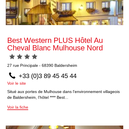
Best Western PLUS Hôtel Au
Cheval Blanc Mulhouse Nord
27
rue Principale
-
68390
Baldersheim
+33 (0)3 89 45 45 44
Voir le site
Situé aux portes de Mulhouse dans l'environnement villageois
de Baldersheim, l’hôtel **** Best...
Voir la fiche