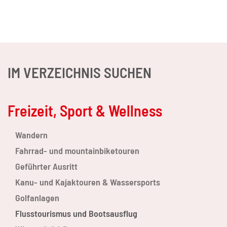
IM VERZEICHNIS SUCHEN
Freizeit, Sport & Wellness
Wandern
Fahrrad- und mountainbiketouren
Geführter Ausritt
Kanu- und Kajaktouren & Wassersports
Golfanlagen
Flusstourismus und Bootsausflug