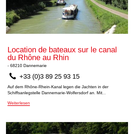
Location de bateaux sur le canal
du Rhône au Rhin
-
68210
Dannemarie
+33 (0)3 89 25 93 15
Auf dem Rhône-Rhein-Kanal legen die Jachten in der
Schiffsanlegstelle Dannemarie-Wolfersdorf an. Mit...
Weiterlesen