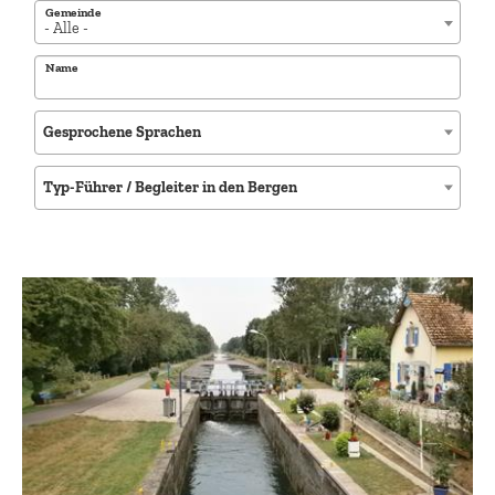
Gemeinde
- Alle -
Name
Gesprochene Sprachen
Typ-Führer / Begleiter in den Bergen