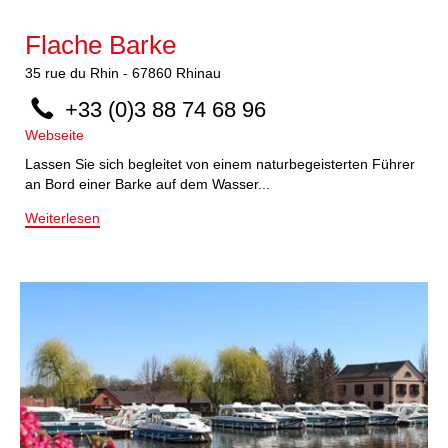
Flache Barke
35
rue du Rhin
-
67860
Rhinau
+33 (0)3 88 74 68 96
Webseite
Lassen Sie sich begleitet von einem naturbegeisterten Führer
an Bord einer Barke auf dem Wasser...
Weiterlesen