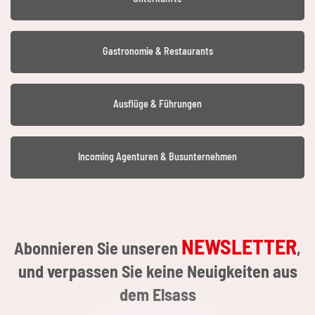
Gastronomie & Restaurants
Ausflüge & Führungen
Incoming Agenturen & Busunternehmen
NEWSLETTER
Abonnieren Sie unseren
,
und verpassen Sie keine Neuigkeiten aus
dem Elsass