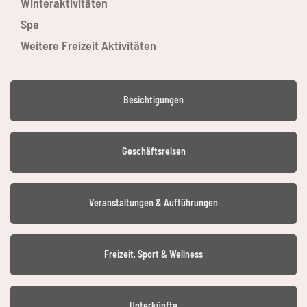
Winteraktivitäten
Spa
Weitere Freizeit Aktivitäten
Besichtigungen
Geschäftsreisen
Veranstaltungen & Aufführungen
Freizeit, Sport & Wellness
Unterkünfte