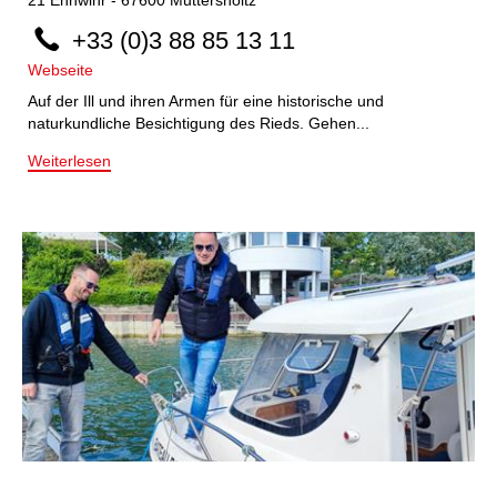
+33 (0)3 88 85 13 11
Webseite
Auf der Ill und ihren Armen für eine historische und
naturkundliche Besichtigung des Rieds. Gehen...
Weiterlesen