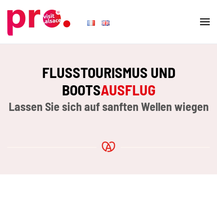
Skip to main content
FLUSSTOURISMUS UND
BOOTS
AUSFLUG
Lassen Sie sich auf sanften Wellen wiegen