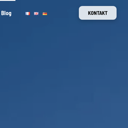
Blog
KONTAKT