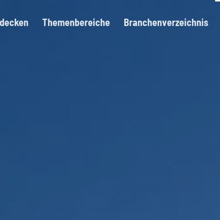
tdecken
Themenbereiche
Branchenverzeichnis