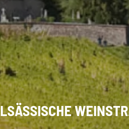
ELSÄSSISCHE WEINSTR