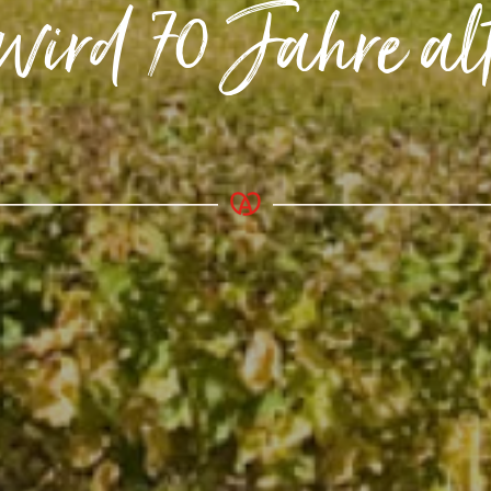
wird 70 Jahre al