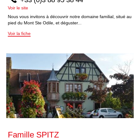
Voir le site
Nous vous invitons à découvrir notre domaine familial, situé au
pied du Mont Ste Odile, et déguster...
Voir la fiche
Famille SPITZ