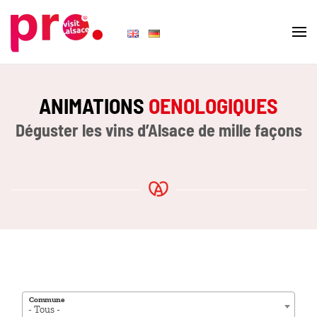
Skip to main content
ANIMATIONS
OENOLOGIQUES
Déguster les vins d’Alsace de mille façons
Commune
- Tous -