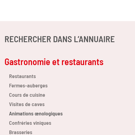
RECHERCHER DANS L’ANNUAIRE
Gastronomie et restaurants
Restaurants
Fermes-auberges
Cours de cuisine
Visites de caves
Animations œnologiques
Confréries viniques
Brasseries