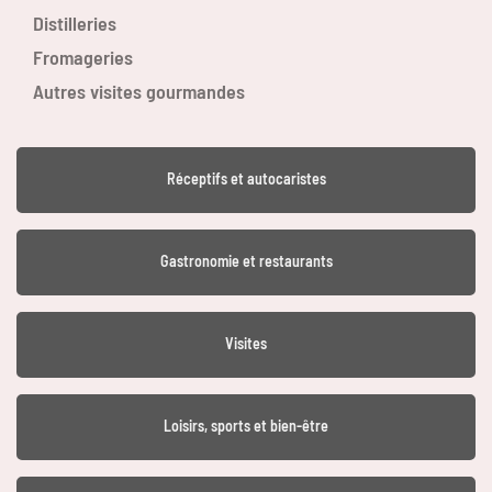
Distilleries
Fromageries
Autres visites gourmandes
Réceptifs et autocaristes
Gastronomie et restaurants
Visites
Loisirs, sports et bien-être