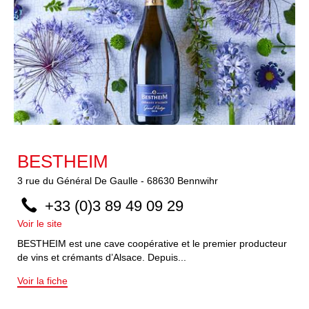
BESTHEIM
3
rue du Général De Gaulle
-
68630
Bennwihr
+33 (0)3 89 49 09 29
Voir le site
BESTHEIM est une cave coopérative et le premier producteur
de vins et crémants d’Alsace. Depuis...
Voir la fiche