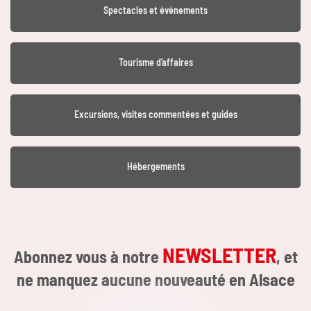
Spectacles et événements
Tourisme d’affaires
Excursions, visites commentées et guides
Hébergements
NEWSLETTER
Abonnez vous à notre
, et
ne manquez aucune nouveauté en Alsace