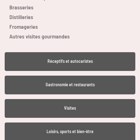
Brasseries
Distilleries
Fromageries
Autres visites gourmandes
Réceptifs et autocaristes
Gastronomie et restaurants
Visites
Loisirs, sports et bien-être