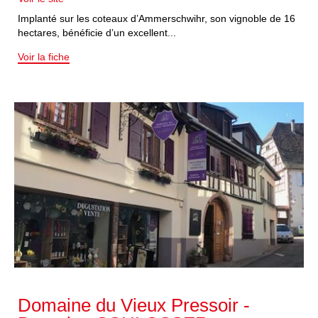
Implanté sur les coteaux d’Ammerschwihr, son vignoble de 16
hectares, bénéficie d’un excellent...
Voir la fiche
Domaine du Vieux Pressoir -