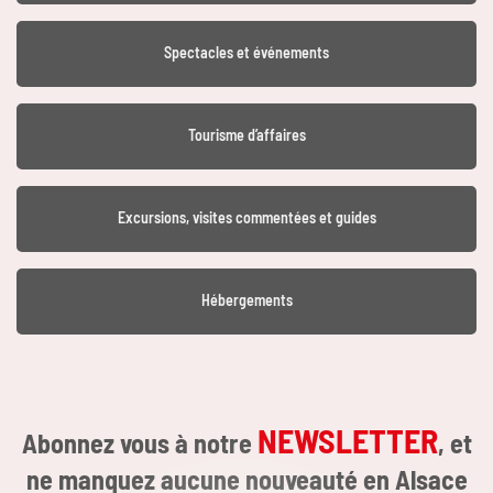
Spectacles et événements
Tourisme d’affaires
Excursions, visites commentées et guides
Hébergements
NEWSLETTER
Abonnez vous à notre
, et
ne manquez aucune nouveauté en Alsace