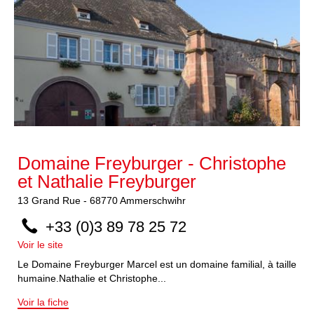
Domaine Freyburger - Christophe
et Nathalie Freyburger
13
Grand Rue
-
68770
Ammerschwihr
+33 (0)3 89 78 25 72
Voir le site
Le Domaine Freyburger Marcel est un domaine familial, à taille
humaine.Nathalie et Christophe...
Voir la fiche