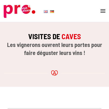
Skip to main content
VISITES DE
CAVES
Les vignerons ouvrent leurs portes pour
faire déguster leurs vins !