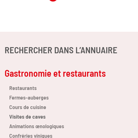
RECHERCHER DANS L’ANNUAIRE
Gastronomie et restaurants
Restaurants
Fermes-auberges
Cours de cuisine
Visites de caves
Animations œnologiques
Confréries viniques