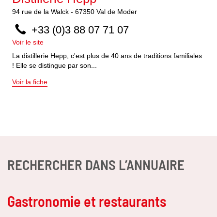
94
rue de la Walck
-
67350
Val de Moder
+33 (0)3 88 07 71 07
Voir le site
La distillerie Hepp, c'est plus de 40 ans de traditions familiales
! Elle se distingue par son...
Voir la fiche
RECHERCHER DANS L’ANNUAIRE
Gastronomie et restaurants