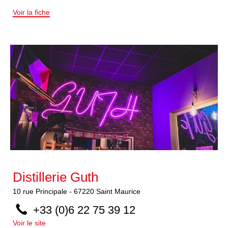
Voir la fiche
Distillerie Guth
10
rue Principale
-
67220
Saint Maurice
+33 (0)6 22 75 39 12
Voir le site