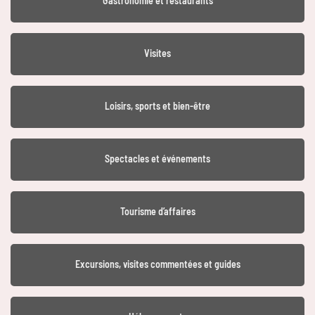
Gastronomie et restaurants
Visites
Loisirs, sports et bien-être
Spectacles et événements
Tourisme d’affaires
Excursions, visites commentées et guides