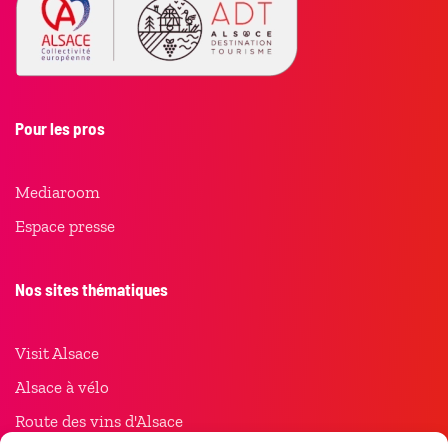
Pour les pros
Mediaroom
Espace presse
Nos sites thématiques
Visit Alsace
Alsace à vélo
Route des vins d'Alsace