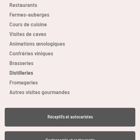
Restaurants
Fermes-auberges
Cours de cuisine
Visites de caves
Animations œnologiques
Confréries viniques
Brasseries
Distilleries
Fromageries
Autres visites gourmandes
Réceptifs et autocaristes