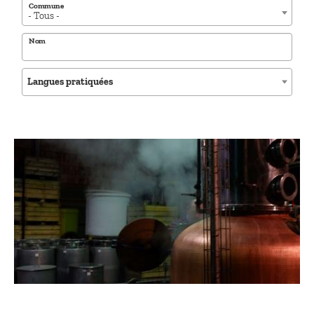
Commune
- Tous -
Nom
Langues pratiquées