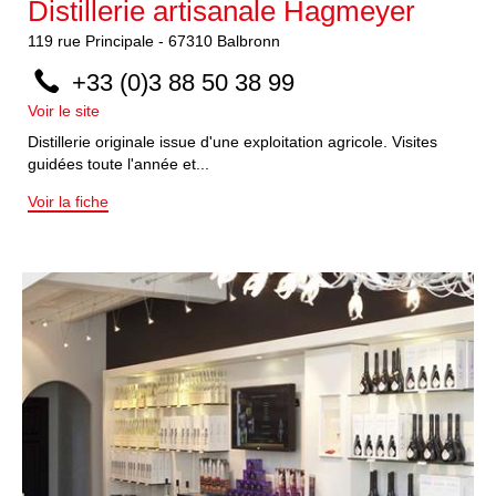
Distillerie artisanale Hagmeyer
119
rue Principale
-
67310
Balbronn
+33 (0)3 88 50 38 99
Voir le site
Distillerie originale issue d'une exploitation agricole. Visites
guidées toute l'année et...
Voir la fiche