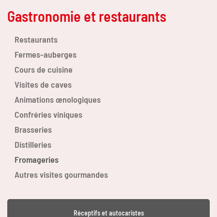
Gastronomie et restaurants
Restaurants
Fermes-auberges
Cours de cuisine
Visites de caves
Animations œnologiques
Confréries viniques
Brasseries
Distilleries
Fromageries
Autres visites gourmandes
Réceptifs et autocaristes