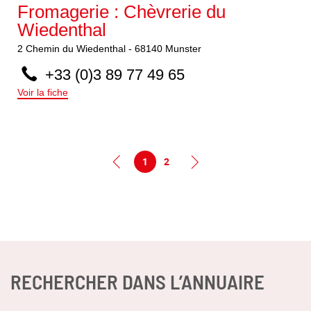
Fromagerie : Chèvrerie du
Wiedenthal
2
Chemin du Wiedenthal
-
68140
Munster
+33 (0)3 89 77 49 65
Voir la fiche
1
2
RECHERCHER DANS L’ANNUAIRE