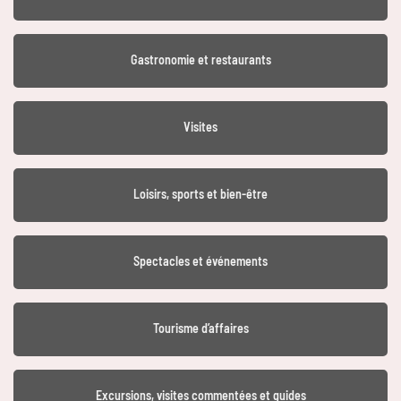
Gastronomie et restaurants
Visites
Loisirs, sports et bien-être
Spectacles et événements
Tourisme d’affaires
Excursions, visites commentées et guides