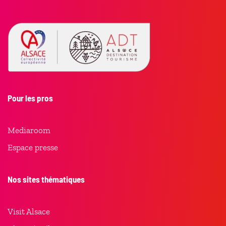
Pour les pros
Mediaroom
Espace presse
Nos sites thématiques
Visit Alsace