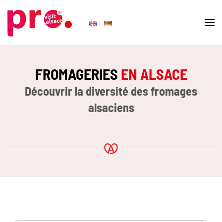
Skip to main content
FROMAGERIES
EN ALSACE
Découvrir la diversité des fromages
alsaciens