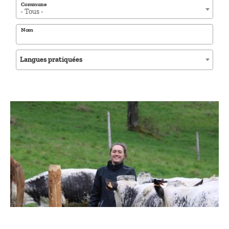
Commune
- Tous -
Nom
Langues pratiquées