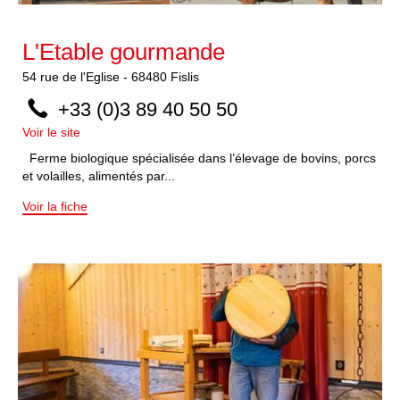
L'Etable gourmande
54
rue de l'Eglise
-
68480
Fislis
+33 (0)3 89 40 50 50
Voir le site
Ferme biologique spécialisée dans l’élevage de bovins, porcs
et volailles, alimentés par...
Voir la fiche