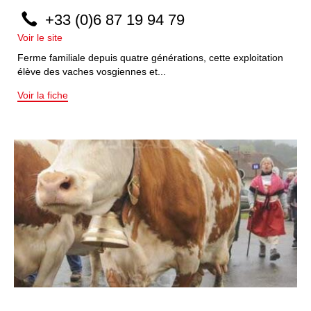
+33 (0)6 87 19 94 79
Voir le site
Ferme familiale depuis quatre générations, cette exploitation
élève des vaches vosgiennes et...
Voir la fiche